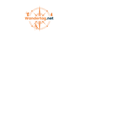
| Bewegen - gemeinsam erleben.