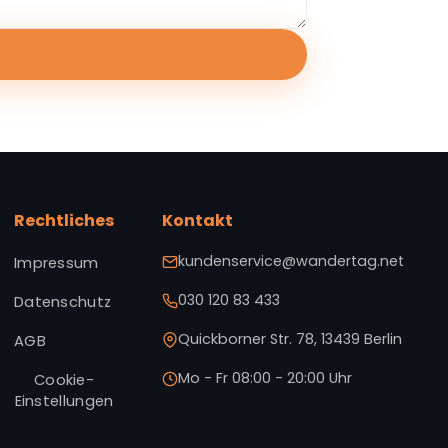
Rechtliches
Kontakt
kundenservice@wandertag.net
Impressum
030 120 83 433
Datenschutz
Quickborner Str. 78, 13439 Berlin
AGB
Mo - Fr 08:00 - 20:00 Uhr
Cookie-
Einstellungen