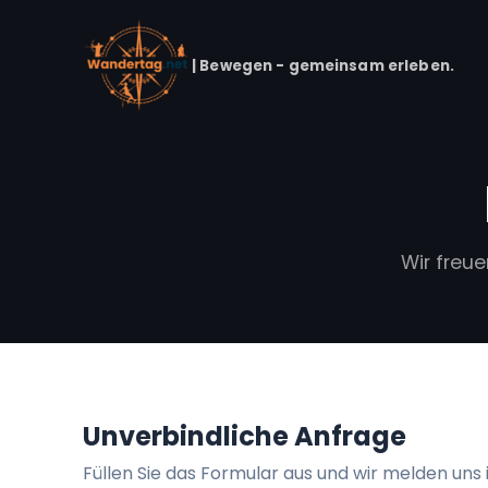
| Bewegen - gemeinsam erleben.
Wir freue
Unverbindliche Anfrage
Füllen Sie das Formular aus und wir melden uns