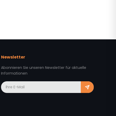
Newsletter
Abonnieren Sie unseren Newsletter für aktuelle
Informationen