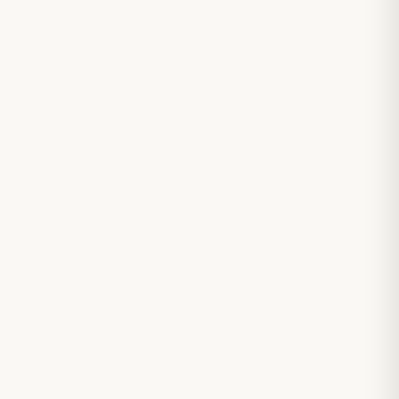
07. August 2025
AKTIVITÄTEN