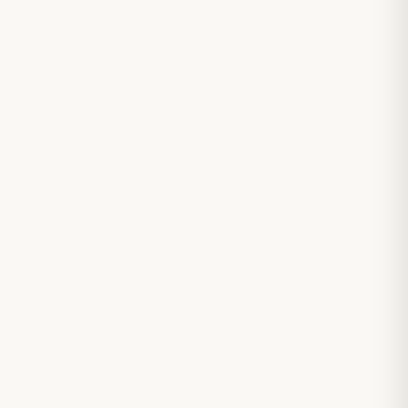
23. April 2025
AKTIVITÄTEN