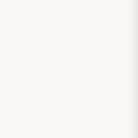
17. März 2025
AKTIVITÄTEN