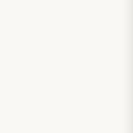
30. April 2026
AKTIVITÄTEN