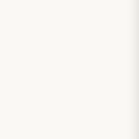
07. Februar 2025
AKTIVITÄTEN