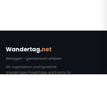
Wandertag.
net
Bewegen – gemeinsam erleben
Wir organisieren unvergessliche
Wandertage, Projekttage und Events für
Schulen und Gruppen.
Navigation
Home