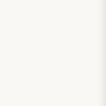
17. März 2025
AKTIVITÄTEN