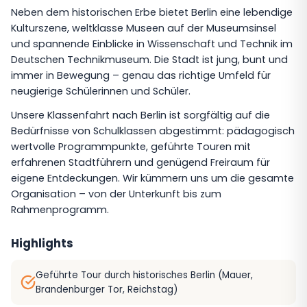
Neben dem historischen Erbe bietet Berlin eine lebendige
Kulturszene, weltklasse Museen auf der Museumsinsel
und spannende Einblicke in Wissenschaft und Technik im
Deutschen Technikmuseum. Die Stadt ist jung, bunt und
immer in Bewegung – genau das richtige Umfeld für
neugierige Schülerinnen und Schüler.
Unsere Klassenfahrt nach Berlin ist sorgfältig auf die
Bedürfnisse von Schulklassen abgestimmt: pädagogisch
wertvolle Programmpunkte, geführte Touren mit
erfahrenen Stadtführern und genügend Freiraum für
eigene Entdeckungen. Wir kümmern uns um die gesamte
Organisation – von der Unterkunft bis zum
Rahmenprogramm.
Highlights
Geführte Tour durch historisches Berlin (Mauer,
Brandenburger Tor, Reichstag)