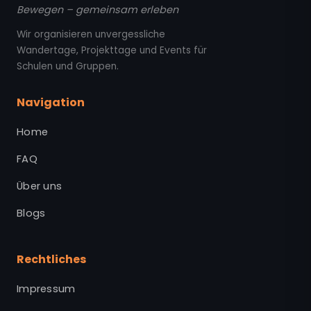
Bewegen – gemeinsam erleben
Wir organisieren unvergessliche
Wandertage, Projekttage und Events für
Schulen und Gruppen.
Navigation
Home
FAQ
Über uns
Blogs
Rechtliches
Impressum