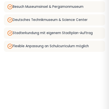
Besuch Museumsinsel & Pergamonmuseum
Deutsches Technikmuseum & Science Center
Stadterkundung mit eigenem Stadtplan-Auftrag
Flexible Anpassung an Schulcurriculum möglich