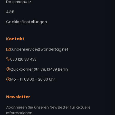
Datenschutz
AGB
Cookie-Einstellungen
Kontakt
kundenservice@wandertag.net
030 120 83 433
Quickborner Str. 78, 13439 Berlin
Mo - Fr 08:00 - 20:00 Uhr
Newsletter
Abonnieren Sie unseren Newsletter für aktuelle
Informationen