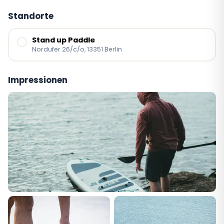
Standorte
Stand up Paddle
Nordufer 26/c/o, 13351 Berlin
Impressionen