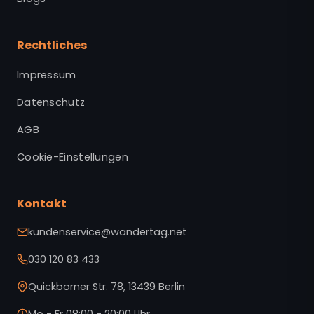
Rechtliches
Impressum
Datenschutz
AGB
Cookie-Einstellungen
Kontakt
kundenservice@wandertag.net
030 120 83 433
Quickborner Str. 78, 13439 Berlin
Mo - Fr 08:00 - 20:00 Uhr