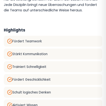
Jede Disziplin bringt neue Überraschungen und fordert
die Teams auf unterschiedliche Weise heraus.
Highlights
Fördert Teamwork
Stärkt Kommunikation
Trainiert Schnelligkeit
Fördert Geschicklichkeit
Schult logisches Denken
Aktiviert Wissen