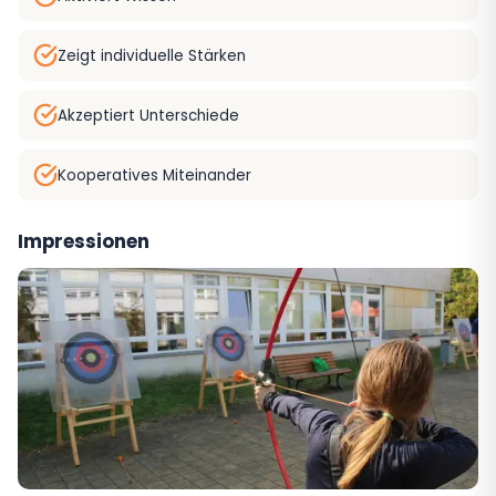
Zeigt individuelle Stärken
Akzeptiert Unterschiede
Kooperatives Miteinander
Impressionen