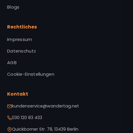
Blogs
Rechtliches
Impressum
Datenschutz
AGB
Cookie-Einstellungen
Kontakt
kundenservice@wandertag.net
030 120 83 433
Quickborner Str. 78, 13439 Berlin